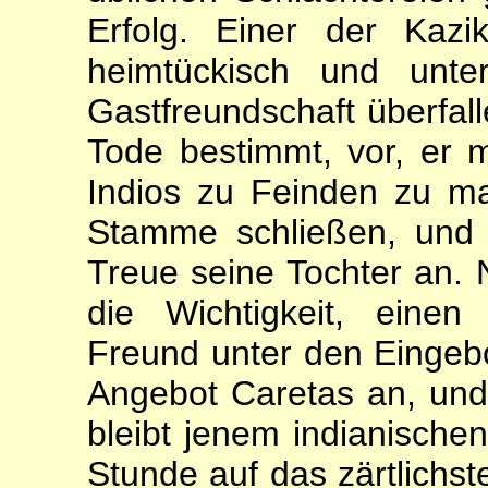
Erfolg. Einer der Kaz
heimtückisch und unter
Gastfreundschaft überfal
Tode bestimmt, vor, er m
Indios zu Feinden zu m
Stamme schließen, und 
Treue seine Tochter an. 
die Wichtigkeit, einen
Freund unter den Eingeb
Angebot Caretas an, und,
bleibt jenem indianischen
Stunde auf das zärtlichs