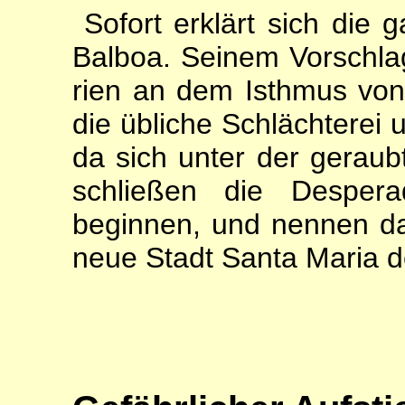
Sofort erklärt sich die
Balboa. Seinem Vorschl
rien an dem Isthmus von
die übliche Schlächterei
da sich unter der geraub
schließen die Despera
beginnen, und nennen da
neue Stadt Santa Maria de