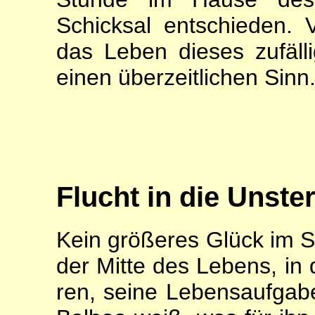
Schicksal entschieden. 
das Leben dieses zufäll
einen überzeitlichen Sinn
Flucht in die Unster
Kein größeres Glück im S
der Mitte des Lebens, in
ren, seine Lebensaufgab