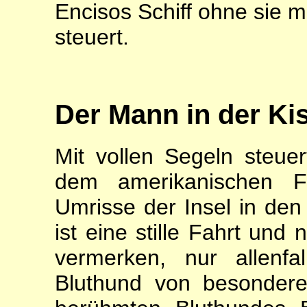
Encisos Schiff ohne sie m
steuert.
Der Mann in der Ki
Mit vollen Segeln steue
dem amerikanischen F
Umrisse der Insel in den
ist eine stille Fahrt und
vermer­ken, nur allenf
Bluthund von besondere