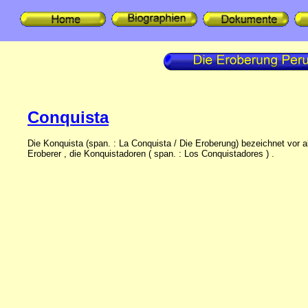
Conquista
Die Konquista (span. : La Conquista / Die Eroberung) bezeichnet vor 
Eroberer , die Konquistadoren ( span. : Los Conquistadores ) .